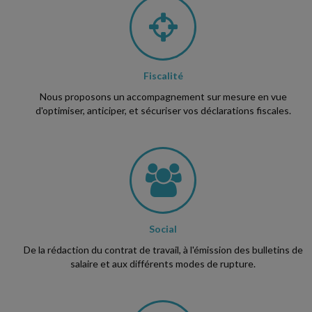
Fiscalité
Nous proposons un accompagnement sur mesure en vue
d'optimiser, anticiper, et sécuriser vos déclarations fiscales.
Social
De la rédaction du contrat de travail, à l'émission des bulletins de
salaire et aux différents modes de rupture.