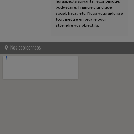
les aspects suivants : économique,
budgétaire, financier, juridique,
social, fiscal, etc. Nous vous aidons à
tout mettre en œuvre pour
atteindre vos objectifs.
Nos coordonnées