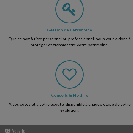
Gestion de Patrimoine
Que ce soit à titre personnel ou professionnel, nous vous aidons à
protéger et transmettre votre patrimoine.
Conseils & Hotline
À vos côtés et à votre écoute, disponible à chaque étape de votre
évolution.
Activité