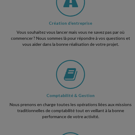
Création d’entreprise
Vous souhaitez vous lancer mais vous ne savez pas par où
commencer ? Nous sommes là pour répondre à vos questions et
vous aider dans la bonne réalisation de votre projet.
Comptabilité & Gestion
Nous prenons en charge toutes les opérations liées aux missions
traditionnelles de comptabilité tout en veillant à la bonne
performance de votre activité.