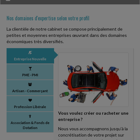
Nos domaines d'expertise selon votre profil
La clientèle de notre cabinet se compose principalement de
petites et moyennes entreprises œuvrant dans des domaines
économiques très diversifiés.
Entreprise Nouvelle
PME - PMI
Artisan - Commerçant
Profession Libérale
Vous voulez créer ou racheter une
entreprise ?
Association & Fonds de
Dotation
Nous vous accompagnons jusqu'à la
concrétisation de votre projet sur