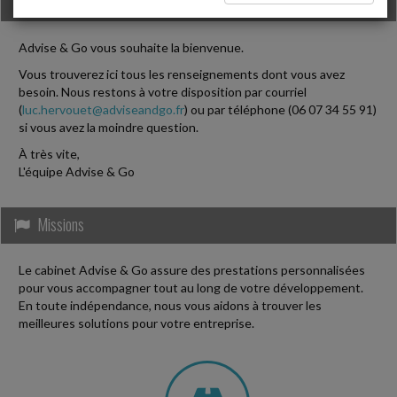
Informations Cabinet
Advise & Go vous souhaite la bienvenue.
Vous trouverez ici tous les renseignements dont vous avez
besoin. Nous restons à votre disposition par courriel
(
luc.hervouet@adviseandgo.fr
) ou par téléphone (06 07 34 55 91)
si vous avez la moindre question.
À très vite,
L'équipe Advise & Go
Missions
Le cabinet Advise & Go assure des prestations personnalisées
pour vous accompagner tout au long de votre développement.
En toute indépendance, nous vous aidons à trouver les
meilleures solutions pour votre entreprise.