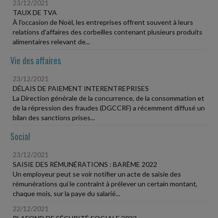
23/12/2021
TAUX DE TVA
À l'occasion de Noël, les entreprises offrent souvent à leurs
relations d'affaires des corbeilles contenant plusieurs produits
alimentaires relevant de...
Vie des affaires
23/12/2021
DÉLAIS DE PAIEMENT INTERENTREPRISES
La Direction générale de la concurrence, de la consommation et
de la répression des fraudes (DGCCRF) a récemment diffusé un
bilan des sanctions prises...
Social
23/12/2021
SAISIE DES RÉMUNÉRATIONS : BARÈME 2022
Un employeur peut se voir notifier un acte de saisie des
rémunérations qui le contraint à prélever un certain montant,
chaque mois, sur la paye du salarié...
22/12/2021