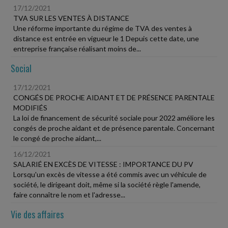
17/12/2021
TVA SUR LES VENTES À DISTANCE
Une réforme importante du régime de TVA des ventes à
distance est entrée en vigueur le 1 Depuis cette date, une
entreprise française réalisant moins de...
Social
17/12/2021
CONGÉS DE PROCHE AIDANT ET DE PRÉSENCE PARENTALE
MODIFIÉS
La loi de financement de sécurité sociale pour 2022 améliore les
congés de proche aidant et de présence parentale. Concernant
le congé de proche aidant,...
16/12/2021
SALARIÉ EN EXCÈS DE VITESSE : IMPORTANCE DU PV
Lorsqu'un excès de vitesse a été commis avec un véhicule de
société, le dirigeant doit, même si la société règle l'amende,
faire connaître le nom et l'adresse...
Vie des affaires