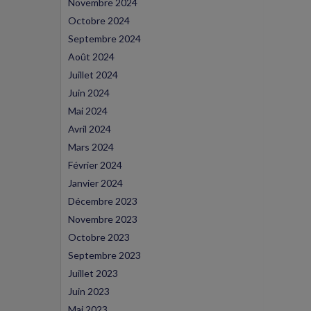
Novembre 2024
Octobre 2024
Septembre 2024
Août 2024
Juillet 2024
Juin 2024
Mai 2024
Avril 2024
Mars 2024
Février 2024
Janvier 2024
Décembre 2023
Novembre 2023
Octobre 2023
Septembre 2023
Juillet 2023
Juin 2023
Mai 2023