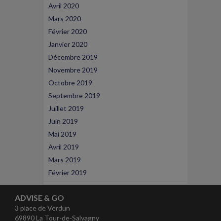
Avril 2020
Mars 2020
Février 2020
Janvier 2020
Décembre 2019
Novembre 2019
Octobre 2019
Septembre 2019
Juillet 2019
Juin 2019
Mai 2019
Avril 2019
Mars 2019
Février 2019
ADVISE & GO
3 place de Verdun
69890 La Tour-de-Salvagny