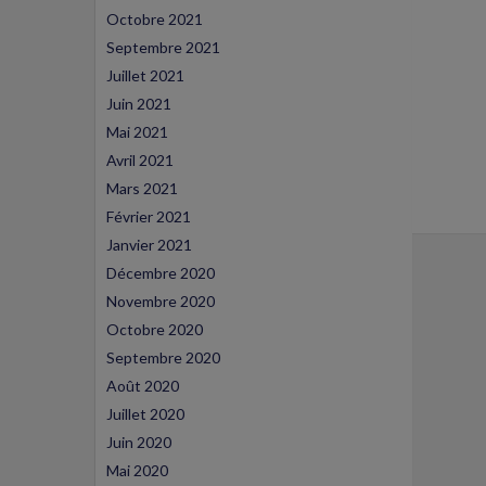
Octobre 2021
Septembre 2021
Juillet 2021
Juin 2021
Mai 2021
Avril 2021
Mars 2021
Février 2021
Janvier 2021
Décembre 2020
Novembre 2020
Octobre 2020
Septembre 2020
Août 2020
Juillet 2020
Juin 2020
Mai 2020