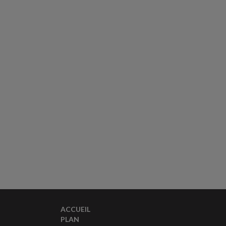
ACCUEIL
PLAN