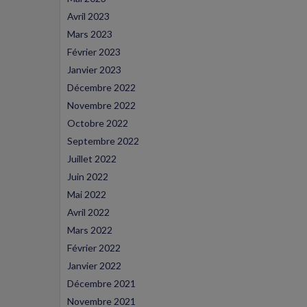
Avril 2023
Mars 2023
Février 2023
Janvier 2023
Décembre 2022
Novembre 2022
Octobre 2022
Septembre 2022
Juillet 2022
Juin 2022
Mai 2022
Avril 2022
Mars 2022
Février 2022
Janvier 2022
Décembre 2021
Novembre 2021